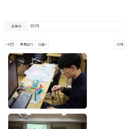
3578
조회수