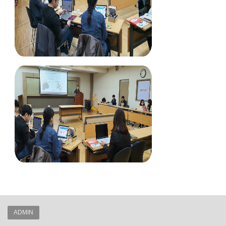
ADMIN