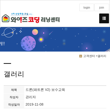
login
join
고객센터 >갤러리
갤러리
드론(패트론 V2) 보수교육
제목
관리자
작성자
2019-11-08
작성일자