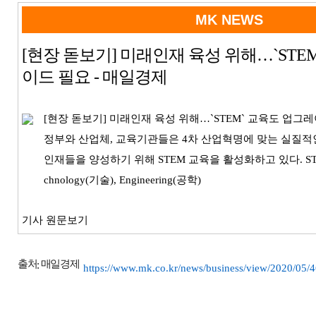
MK NEWS
[현장 돋보기] 미래인재 육성 위해…`STE
이드 필요 - 매일경제
[현장 돋보기] 미래인재 육성 위해…`STEM` 교육도 업그레
정부와 산업체, 교육기관들은 4차 산업혁명에 맞는 실질적
인재들을 양성하기 위해 STEM 교육을 활성화하고 있다. STEM이
chnology(기술), Engineering(공학)
기사 원문보기
출처
매일경제
:
https://www.mk.co.kr/news/business/view/2020/05/