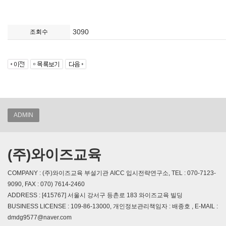
3090
조회수
ADMIN
(주)와이즈교육
COMPANY : (주)와이즈교육 부설기관 AICC 입시전략연구소, TEL : 070-7123-
9090, FAX : 070) 7614-2460
ADDRESS : [415767] 서울시 강서구 등촌로 183 와이즈교육 빌딩
BUSINESS LICENSE : 109-86-13000, 개인정보관리책임자 : 배종호 , E-MAIL :
dmdg9577@naver.com